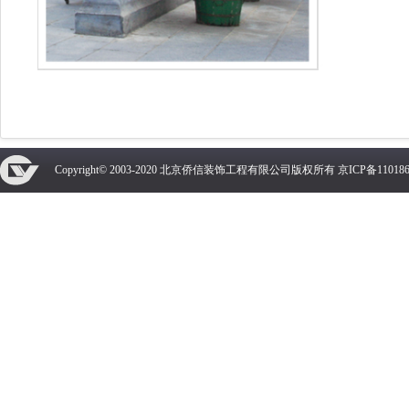
Copyright© 2003-2020 北京侨信装饰工程有限公司版权所有
京ICP备110186